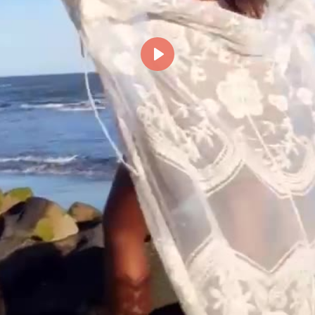
Reproducir