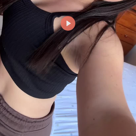
Reproducir