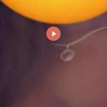
Reproducir