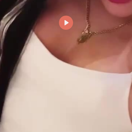
Reproducir