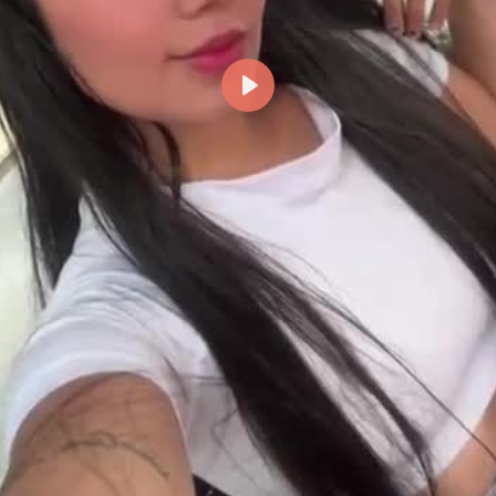
Reproducir