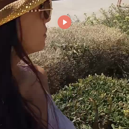
Reproducir