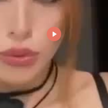
Reproducir