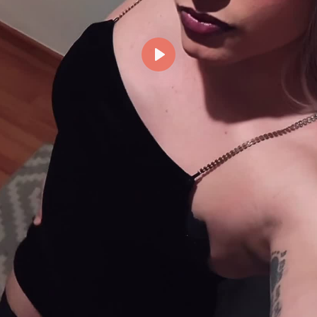
Reproducir