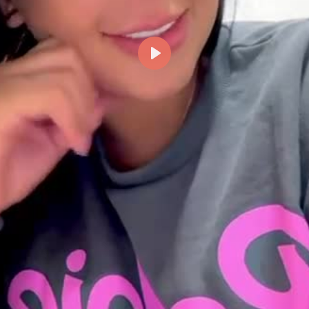
Reproducir