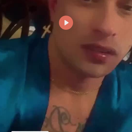
Reproducir