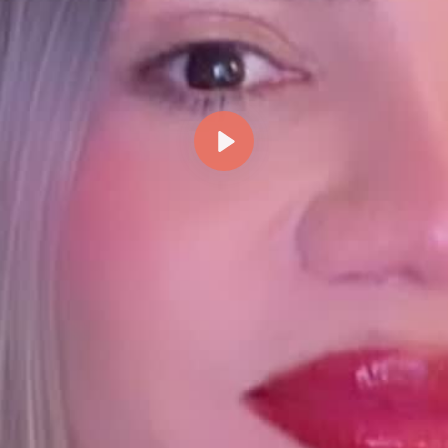
Reproducir