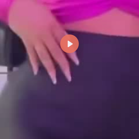
Reproducir