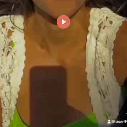
Reproducir