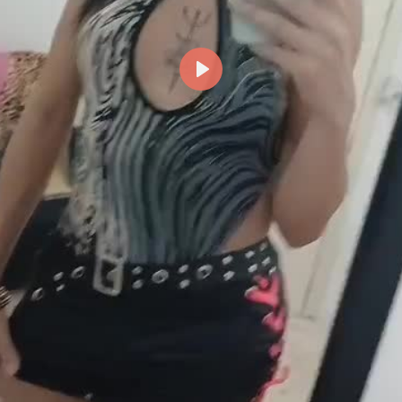
Reproducir