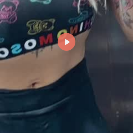
Reproducir