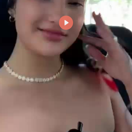
Reproducir