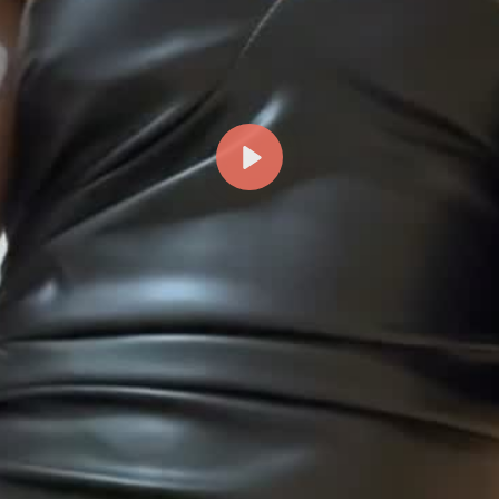
Reproducir