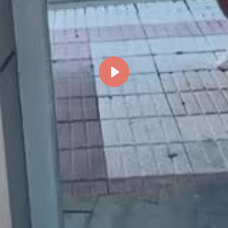
Reproducir