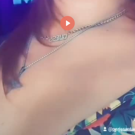
Reproducir