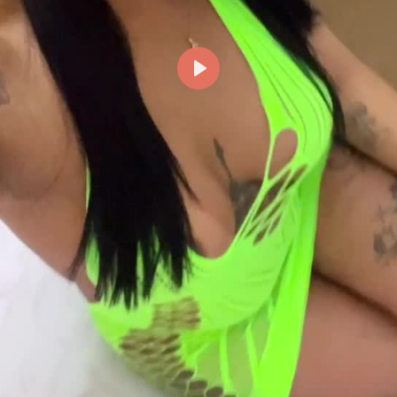
Reproducir