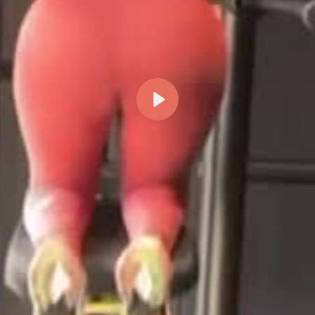
Reproducir