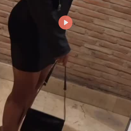
Reproducir