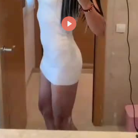
Reproducir