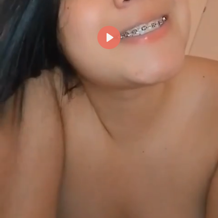
Reproducir