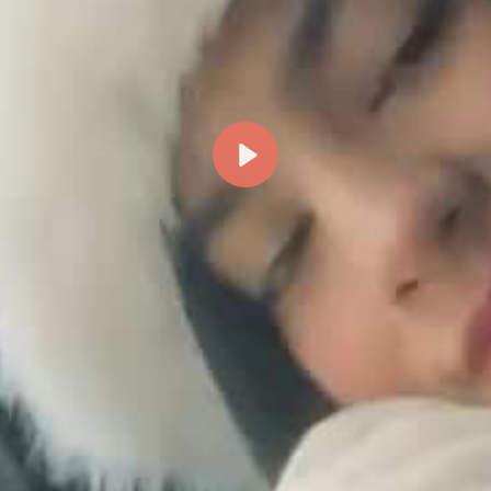
Reproducir