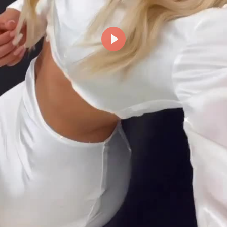
Reproducir