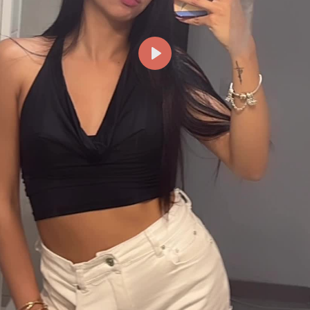
Reproducir