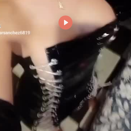
Reproducir