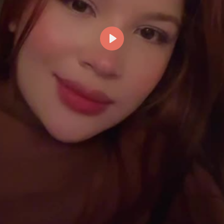
Reproducir