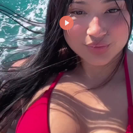
Reproducir