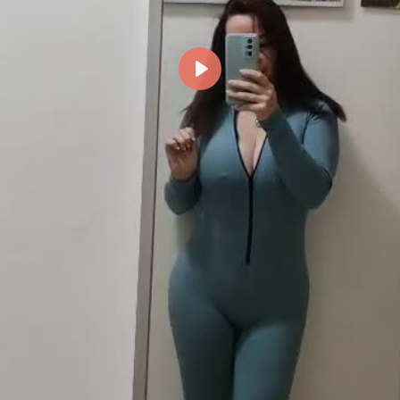
Reproducir