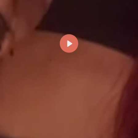
Reproducir