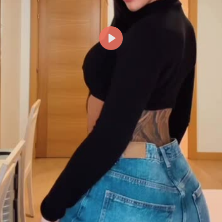
Reproducir