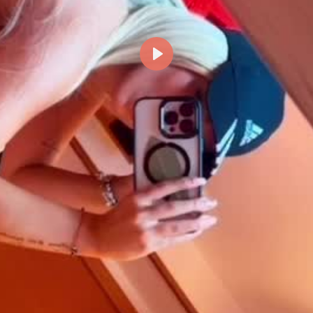
Reproducir