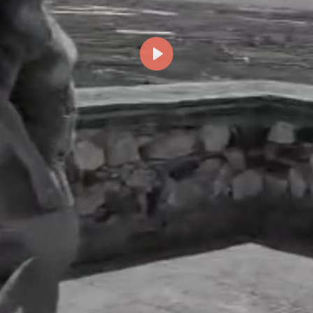
Reproducir