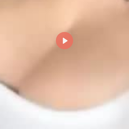
Reproducir