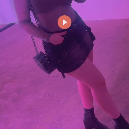
Reproducir