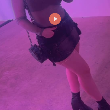
Reproducir