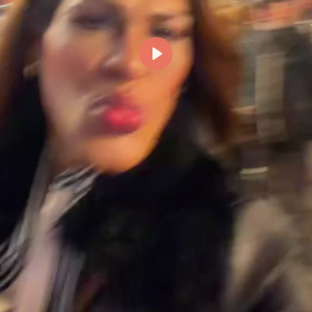
Reproducir