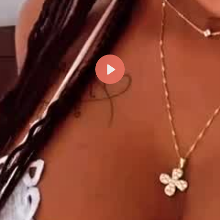
Reproducir