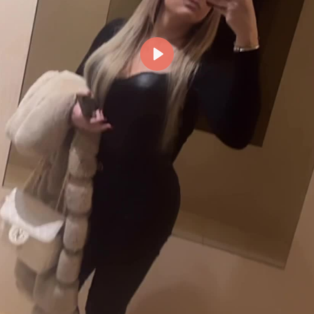
Reproducir