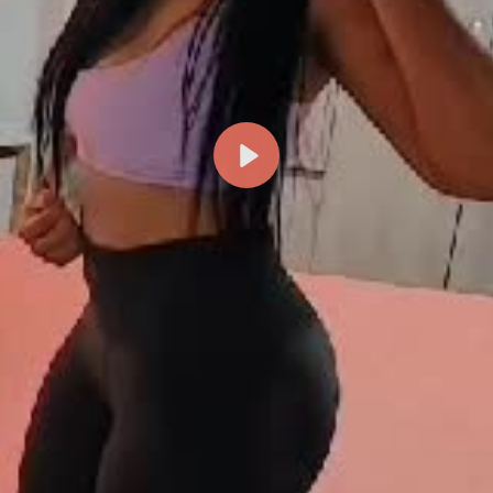
Reproducir