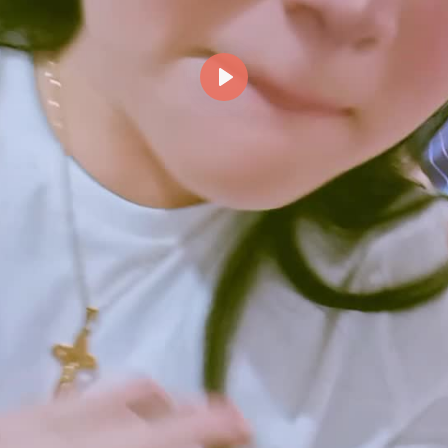
Reproducir