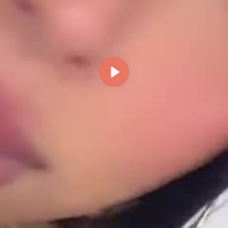
Reproducir