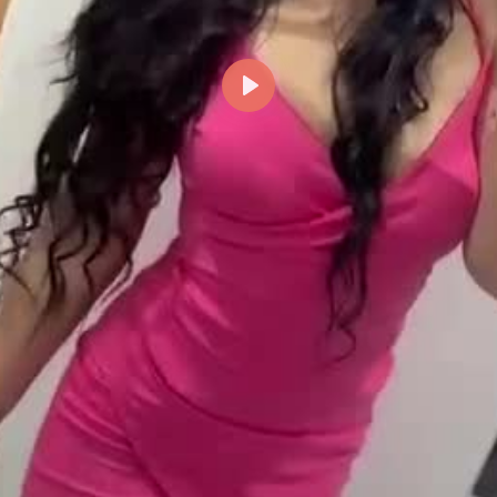
Reproducir