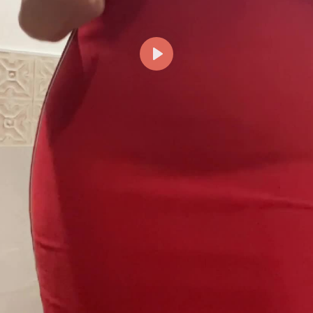
Reproducir