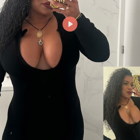
Reproducir