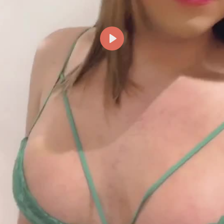
Reproducir