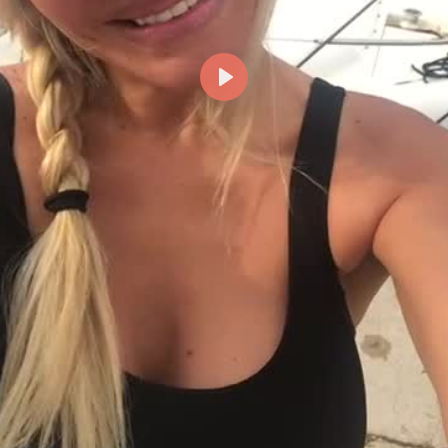
Reproducir