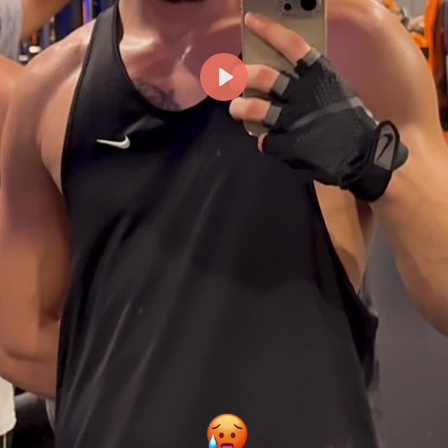
Reproducir